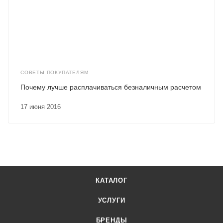
СОВЕТЫ ПОКУПАТЕЛЯМ
Почему лучше расплачиваться безналичным расчетом
17 июня 2016
КАТАЛОГ
УСЛУГИ
БРЕНДЫ