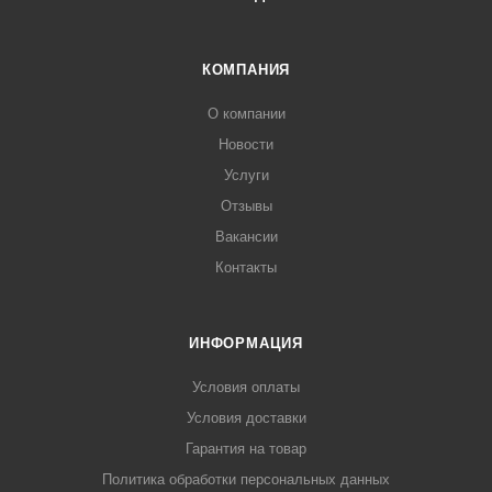
КОМПАНИЯ
О компании
Новости
Услуги
Отзывы
Вакансии
Контакты
ИНФОРМАЦИЯ
Условия оплаты
Условия доставки
Гарантия на товар
Политика обработки персональных данных