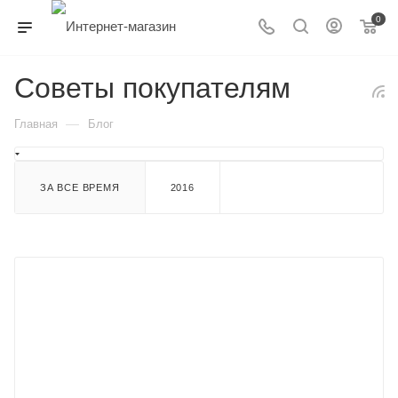
0
Советы покупателям
—
Главная
Блог
ЗА ВСЕ ВРЕМЯ
2016