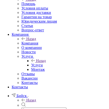
Помощь
Условия оплаты
Условия доставки
Гарантия на товар
Юридическим лицам
Статьи
Вопрос-ответ
Компания
Назад
Компания
О компании
Новости
Услуги
Назад
Услуги
Монтаж
Отзывы
Вакансии
Контакты
Контакты
Бийск
Назад