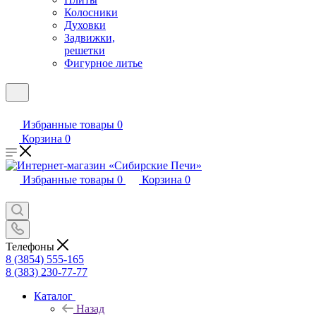
Колосники
Духовки
Задвижки,
решетки
Фигурное литье
Избранные товары
0
Корзина
0
Избранные товары
0
Корзина
0
Телефоны
8 (3854) 555-165
8 (383) 230-77-77
Каталог
Назад