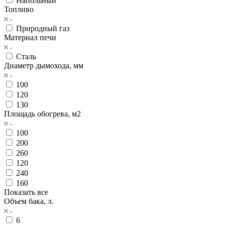
Напольный
Топливо
Природный газ
Материал печи
Сталь
Диаметр дымохода, мм
100
120
130
Площадь обогрева, м2
100
200
260
120
240
160
Показать все
Объем бака, л.
6