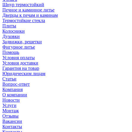
Шнур термостойкий
Печное и каминное литье
Дверцы к печам и каминам
Термостойкие стекла
Плиты
Колосники
Духовки
Задвижки, решетки
Фигурное литье
Помощь
Условия оплаты
Условия доставки
Гарантия на товар
Юридическим лицам
Статьи
Вопрос-ответ
Компания
О компании
Новости
Услуги
Монтаж
Отзывы
Вакансии
Контакты
Контакты