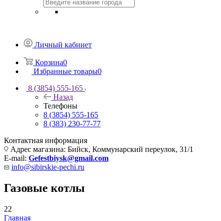
Личный кабинет
Корзина
0
Избранные товары
0
8 (3854) 555-165
Назад
Телефоны
8 (3854) 555-165
8 (383) 230-77-77
Контактная информация
Адрес магазина: Бийск, Коммунарский переулок, 31/1
E-mail:
Gefestbiysk@gmail.com
info@sibirskie-pechi.ru
Газовые котлы
22
Главная