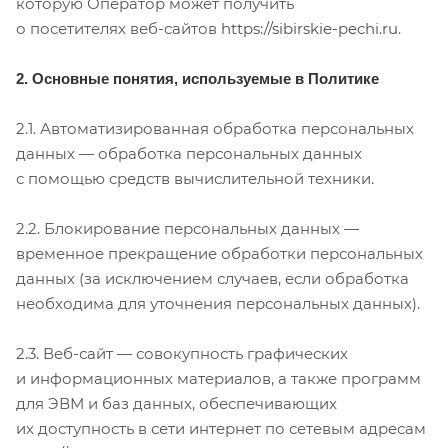
которую Оператор может получить
о посетителях веб-сайтов
https://sibirskie-pechi.ru
.
2. Основные понятия, используемые в Политике
2.1. Автоматизированная обработка персональных
данных — обработка персональных данных
с помощью средств вычислительной техники.
2.2. Блокирование персональных данных —
временное прекращение обработки персональных
данных (за исключением случаев, если обработка
необходима для уточнения персональных данных).
2.3. Веб-сайт — совокупность графических
и информационных материалов, а также программ
для ЭВМ и баз данных, обеспечивающих
их доступность в сети интернет по сетевым адресам