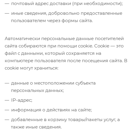
почтовый адрес доставки (при необходимости);
иные сведения, добровольно предоставленные
пользователем через формы сайта.
Автоматически персональные данные посетителей
сайта собираются при помощи cookie. Cookie — это
файл с данными, который сохраняется на
компьютере пользователя после посещения сайта. В
cookie могут храниться:
данные о местоположении субъекта
персональных данных;
IP-адрес;
информация о действиях на сайте;
добавленные в корзину товары/пакеты услуг, а
также иные сведения.