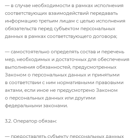
— в случае необходимости в рамках исполнения
соответствующих взаимодействий передавать
информацию третьим лицам с целью исполнения
обязательств перед субъектом персональных
данных в рамках соответствующего договора;
— самостоятельно определять состав и перечень
мер, необходимых и достаточных для обеспечения
выполнения обязанностей, предусмотренных
Законом о персональных данных и принятыми
в соответствии с ним нормативными правовыми
актами, если иное не предусмотрено Законом
о персональных данных или другими
федеральными законами.
3.2. Оператор обязан:
— предоставлять субъекту персональных данных