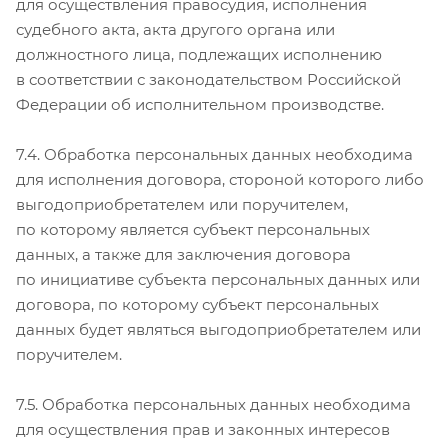
для осуществления правосудия, исполнения
судебного акта, акта другого органа или
должностного лица, подлежащих исполнению
в соответствии с законодательством Российской
Федерации об исполнительном производстве.
7.4. Обработка персональных данных необходима
для исполнения договора, стороной которого либо
выгодоприобретателем или поручителем,
по которому является субъект персональных
данных, а также для заключения договора
по инициативе субъекта персональных данных или
договора, по которому субъект персональных
данных будет являться выгодоприобретателем или
поручителем.
7.5. Обработка персональных данных необходима
для осуществления прав и законных интересов