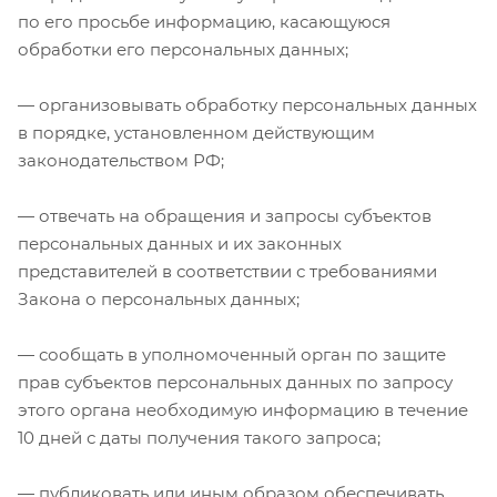
по его просьбе информацию, касающуюся
обработки его персональных данных;
— организовывать обработку персональных данных
в порядке, установленном действующим
законодательством РФ;
— отвечать на обращения и запросы субъектов
персональных данных и их законных
представителей в соответствии с требованиями
Закона о персональных данных;
— сообщать в уполномоченный орган по защите
прав субъектов персональных данных по запросу
этого органа необходимую информацию в течение
10 дней с даты получения такого запроса;
— публиковать или иным образом обеспечивать