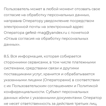
Пользователь может в любой момент отозвать свое
согласие на обработку персональных данных,
направив Оператору уведомление посредством
электронной почты на электронный адрес
Оператора
gefest-mag@yandex.ru
с пометкой
«Отзыв согласия на обработку персональных
данных».
8.5. Вся информация, которая собирается
сторонними сервисами, в том числе платежными
системами, средствами связи и другими
поставщиками услуг, хранится и обрабатывается
указанными лицами (Операторами) в соответствии
с их Пользовательским соглашением и Политикой
конфиденциальности. Субъект персональных
данных и/или с указанными документами. Оператор
не несет ответственность за действия третьих лиц,