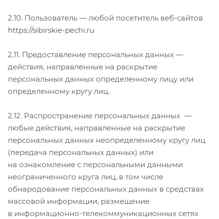
2.10. Пользователь — любой посетитель веб-сайтов
https://sibirskie-pechi.ru
2.11. Предоставление персональных данных —
действия, направленные на раскрытие
персональных данных определенному лицу или
определенному кругу лиц.
2.12. Распространение персональных данных —
любые действия, направленные на раскрытие
персональных данных неопределенному кругу лиц
(передача персональных данных) или
на ознакомление с персональными данными
неограниченного круга лиц, в том числе
обнародование персональных данных в средствах
массовой информации, размещение
в информационно-телекоммуникационных сетях