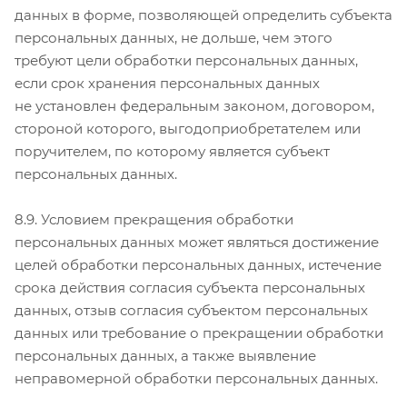
данных в форме, позволяющей определить субъекта
персональных данных, не дольше, чем этого
требуют цели обработки персональных данных,
если срок хранения персональных данных
не установлен федеральным законом, договором,
стороной которого, выгодоприобретателем или
поручителем, по которому является субъект
персональных данных.
8.9. Условием прекращения обработки
персональных данных может являться достижение
целей обработки персональных данных, истечение
срока действия согласия субъекта персональных
данных, отзыв согласия субъектом персональных
данных или требование о прекращении обработки
персональных данных, а также выявление
неправомерной обработки персональных данных.