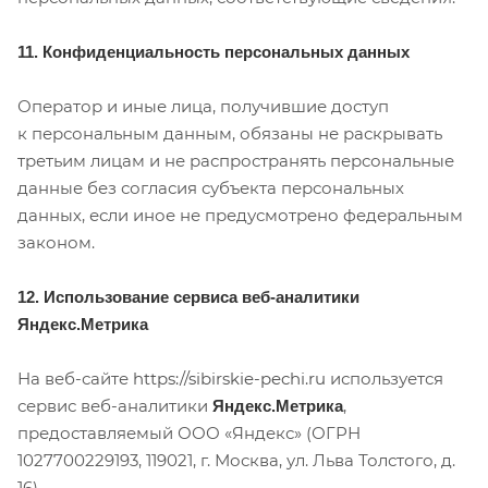
11. Конфиденциальность персональных данных
Оператор и иные лица, получившие доступ
к персональным данным, обязаны не раскрывать
третьим лицам и не распространять персональные
данные без согласия субъекта персональных
данных, если иное не предусмотрено федеральным
законом.
12. Использование сервиса веб-аналитики
Яндекс.Метрика
На веб-сайте
https://sibirskie-pechi.ru
используется
сервис веб-аналитики
,
Яндекс.Метрика
предоставляемый ООО «Яндекс» (ОГРН
1027700229193, 119021, г. Москва, ул. Льва Толстого, д.
16).