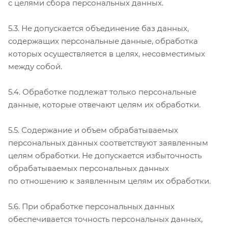
с целями сбора персональных данных.
5.3. Не допускается объединение баз данных,
содержащих персональные данные, обработка
которых осуществляется в целях, несовместимых
между собой.
5.4. Обработке подлежат только персональные
данные, которые отвечают целям их обработки.
5.5. Содержание и объем обрабатываемых
персональных данных соответствуют заявленным
целям обработки. Не допускается избыточность
обрабатываемых персональных данных
по отношению к заявленным целям их обработки.
5.6. При обработке персональных данных
обеспечивается точность персональных данных,