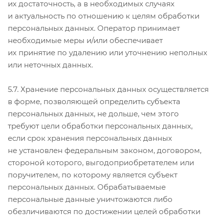
их достаточность, а в необходимых случаях
и актуальность по отношению к целям обработки
персональных данных. Оператор принимает
необходимые меры и/или обеспечивает
их принятие по удалению или уточнению неполных
или неточных данных.
5.7. Хранение персональных данных осуществляется
в форме, позволяющей определить субъекта
персональных данных, не дольше, чем этого
требуют цели обработки персональных данных,
если срок хранения персональных данных
не установлен федеральным законом, договором,
стороной которого, выгодоприобретателем или
поручителем, по которому является субъект
персональных данных. Обрабатываемые
персональные данные уничтожаются либо
обезличиваются по достижении целей обработки