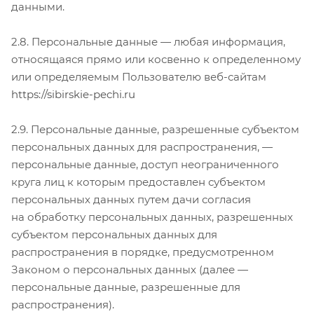
данными.
2.8. Персональные данные — любая информация,
относящаяся прямо или косвенно к определенному
или определяемым Пользователю веб-сайтам
https://sibirskie-pechi.ru
2.9. Персональные данные, разрешенные субъектом
персональных данных для распространения, —
персональные данные, доступ неограниченного
круга лиц к которым предоставлен субъектом
персональных данных путем дачи согласия
на обработку персональных данных, разрешенных
субъектом персональных данных для
распространения в порядке, предусмотренном
Законом о персональных данных (далее —
персональные данные, разрешенные для
распространения).