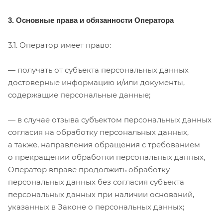
3. Основные права и обязанности Оператора
3.1. Оператор имеет право:
— получать от субъекта персональных данных
достоверные информацию и/или документы,
содержащие персональные данные;
— в случае отзыва субъектом персональных данных
согласия на обработку персональных данных,
а также, направления обращения с требованием
о прекращении обработки персональных данных,
Оператор вправе продолжить обработку
персональных данных без согласия субъекта
персональных данных при наличии оснований,
указанных в Законе о персональных данных;