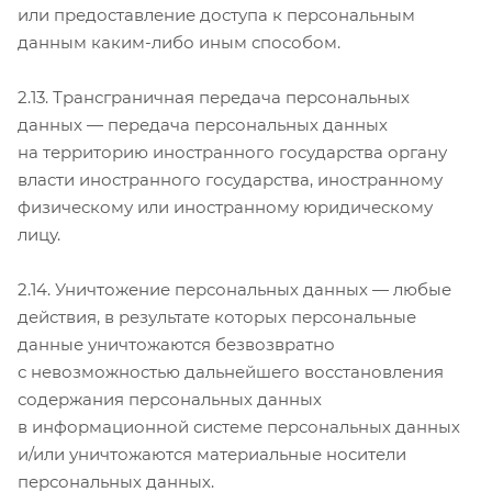
или предоставление доступа к персональным
данным каким-либо иным способом.
2.13. Трансграничная передача персональных
данных — передача персональных данных
на территорию иностранного государства органу
власти иностранного государства, иностранному
физическому или иностранному юридическому
лицу.
2.14. Уничтожение персональных данных — любые
действия, в результате которых персональные
данные уничтожаются безвозвратно
с невозможностью дальнейшего восстановления
содержания персональных данных
в информационной системе персональных данных
и/или уничтожаются материальные носители
персональных данных.