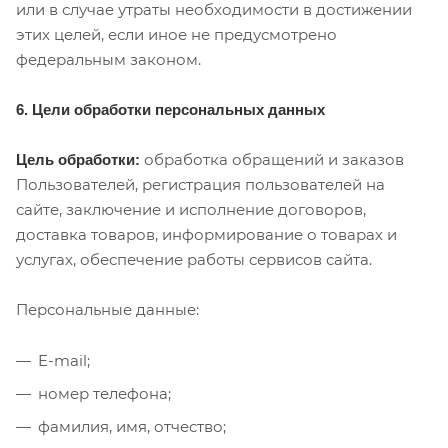
или в случае утраты необходимости в достижении
этих целей, если иное не предусмотрено
федеральным законом.
6. Цели обработки персональных данных
обработка обращений и заказов
Цель обработки:
Пользователей, регистрация пользователей на
сайте, заключение и исполнение договоров,
доставка товаров, информирование о товарах и
услугах, обеспечение работы сервисов сайта.
Персональные данные:
E-mail;
номер телефона;
фамилия, имя, отчество;