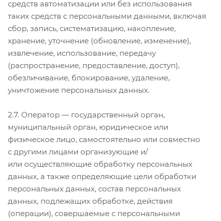
средств автоматизации или без использования
таких средств с персональными данными, включая
сбор, запись, систематизацию, накопление,
хранение, уточнение (обновление, изменение),
извлечение, использование, передачу
(распространение, предоставление, доступ),
обезличивание, блокирование, удаление,
уничтожение персональных данных.
2.7. Оператор — государственный орган,
муниципальный орган, юридическое или
физическое лицо, самостоятельно или совместно
с другими лицами организующие и/
или осуществляющие обработку персональных
данных, а также определяющие цели обработки
персональных данных, состав персональных
данных, подлежащих обработке, действия
(операции), совершаемые с персональными