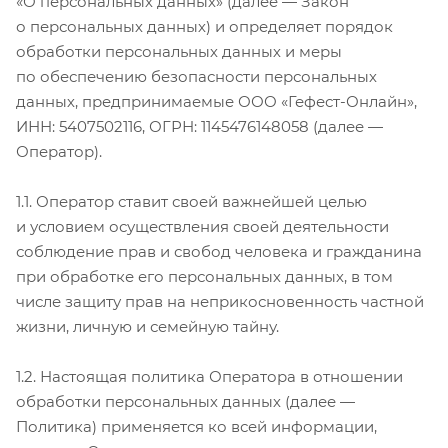
«О персональных данных» (далее — Закон
о персональных данных) и определяет порядок
обработки персональных данных и меры
по обеспечению безопасности персональных
данных, предпринимаемые ООО «Гефест-Онлайн»,
ИНН: 5407502116, ОГРН: 1145476148058 (далее —
Оператор).
1.1. Оператор ставит своей важнейшей целью
и условием осуществления своей деятельности
соблюдение прав и свобод человека и гражданина
при обработке его персональных данных, в том
числе защиту прав на неприкосновенность частной
жизни, личную и семейную тайну.
1.2. Настоящая политика Оператора в отношении
обработки персональных данных (далее —
Политика) применяется ко всей информации,