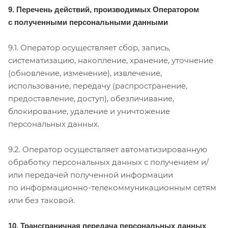
9. Перечень действий, производимых Оператором
с полученными персональными данными
9.1. Оператор осуществляет сбор, запись,
систематизацию, накопление, хранение, уточнение
(обновление, изменение), извлечение,
использование, передачу (распространение,
предоставление, доступ), обезличивание,
блокирование, удаление и уничтожение
персональных данных.
9.2. Оператор осуществляет автоматизированную
обработку персональных данных с получением и/
или передачей полученной информации
по информационно-телекоммуникационным сетям
или без таковой.
10. Трансграничная передача персональных данных