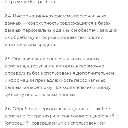
https://sibirskie-pechi.ru
2.4. Информационная система персональных
данных — совокупность содержащихся в базах
данных персональных данных и обеспечивающих
их обработку информационных технологий
и технических средств.
2.5. Обезличивание персональных данных —
действия, в результате которых невозможно
определить без использования дополнительной
информации принадлежность персональных
данных конкретному Пользователю или иному
субъекту персональных данных.
2.6. Обработка персональных данных — любое
действие (операция) или совокупность действий
(операций), совершаемых с использованием