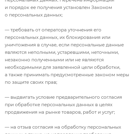
и порядок ее получения установлен Законом
о персональных данных;
— требовать от оператора уточнения его
персональных данных, их блокирования или
уничтожения в случае, если персональные данные
являются неполными, устаревшими, неточными,
незаконно полученными или не являются
необходимыми для заявленной цели обработки,
а также принимать предусмотренные законом меры
по защите своих прав;
— выдвигать условие предварительного согласия
при обработке персональных данных в целях
продвижения на рынке товаров, работ и услуг;
— на отзыв согласия на обработку персональных