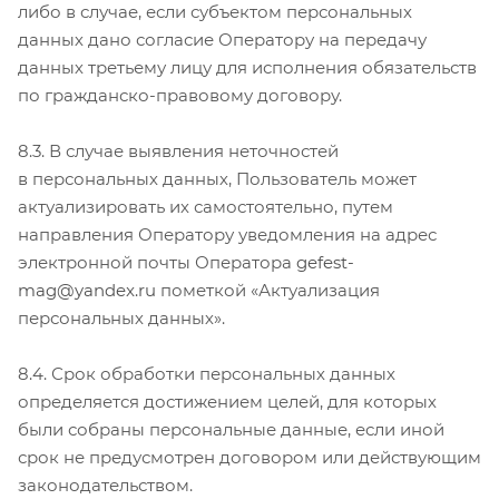
либо в случае, если субъектом персональных
данных дано согласие Оператору на передачу
данных третьему лицу для исполнения обязательств
по гражданско-правовому договору.
8.3. В случае выявления неточностей
в персональных данных, Пользователь может
актуализировать их самостоятельно, путем
направления Оператору уведомления на адрес
электронной почты Оператора
gefest-
mag@yandex.ru
пометкой «Актуализация
персональных данных».
8.4. Срок обработки персональных данных
определяется достижением целей, для которых
были собраны персональные данные, если иной
срок не предусмотрен договором или действующим
законодательством.