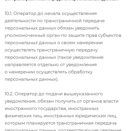
10.1. Оператор до начала осуществления
деятельности по трансграничной передаче
персональных данных обязан уведомить
уполномоченный орган по защите прав субъектов
персональных данных о своем намерении
осуществлять трансграничную передачу
персональных данных (такое уведомление
направляется отдельно от уведомления
о намерении осуществлять обработку
персональных данных).
10.2. Оператор до подачи вышеуказанного
уведомления, обязан получить от органов власти
иностранного государства, иностранных
физических лиц, иностранных юридических лиц,
которым планируется трансграничная передача
персональных данных, соответствующие сведения.