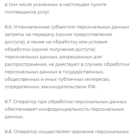
в том числе указанных в настоящем пункте
поставщиков услуг.
8.6. Установленные субъектом персональных данных
запреты на передачу (кроме предоставления
доступа), а также на обработку или условия
обработки (кроме получения доступа)
персональных данных, разрешенных для
распространения, не действуют в случаях обработки
персональных данных в государственных,
общественных и иных публичных интересах,
определенных законодательством РФ.
8.7. Оператор при обработке персональных данных
обеспечивает конфиденциальность персональных
данных.
8.8. Оператор осуществляет хранение персональных