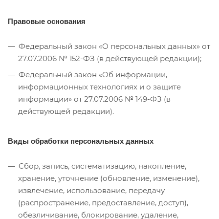
Правовые основания
Федеральный закон «О персональных данных» от
27.07.2006 № 152-ФЗ (в действующей редакции);
Федеральный закон «Об информации,
информационных технологиях и о защите
информации» от 27.07.2006 № 149-ФЗ (в
действующей редакции).
Виды обработки персональных данных
Cбор, запись, систематизацию, накопление,
хранение, уточнение (обновление, изменение),
извлечение, использование, передачу
(распространение, предоставление, доступ),
обезличивание, блокирование, удаление,