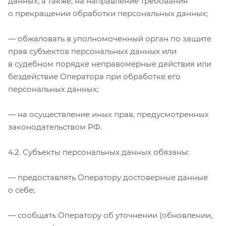
данных, а также, на направление требования
о прекращении обработки персональных данных;
— обжаловать в уполномоченный орган по защите
прав субъектов персональных данных или
в судебном порядке неправомерные действия или
бездействие Оператора при обработке его
персональных данных;
— на осуществление иных прав, предусмотренных
законодательством РФ.
4.2. Субъекты персональных данных обязаны:
— предоставлять Оператору достоверные данные
о себе;
— сообщать Оператору об уточнении (обновлении,