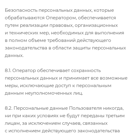
Безопасность персональных данных, которые
обрабатываются Оператором, обеспечивается
путем реализации правовых, организационных
и технических мер, необходимых для выполнения
в полном объеме требований действующего
законодательства в области защиты персональных
данных.
8.1. Оператор обеспечивает сохранность
персональных данных и принимает все возможные
меры, исключающие доступ к персональным
данным неуполномоченных лиц.
8.2. Персональные данные Пользователя никогда,
ни при каких условиях не будут переданы третьим
лицам, за исключением случаев, связанных
с исполнением действующего законодательства