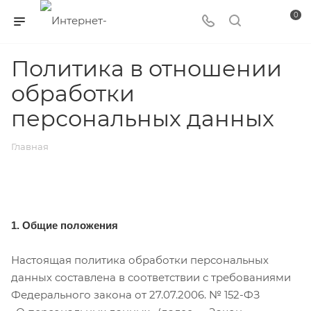
0
Политика в отношении
обработки
персональных данных
Главная
1. Общие положения
Настоящая политика обработки персональных
данных составлена в соответствии с требованиями
Федерального закона от 27.07.2006. № 152-ФЗ