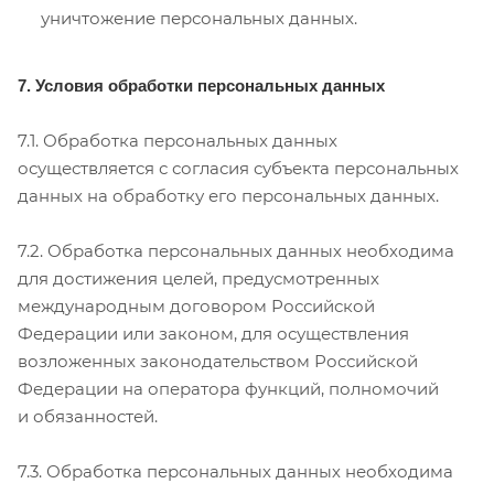
уничтожение персональных данных.
7. Условия обработки персональных данных
7.1. Обработка персональных данных
осуществляется с согласия субъекта персональных
данных на обработку его персональных данных.
7.2. Обработка персональных данных необходима
для достижения целей, предусмотренных
международным договором Российской
Федерации или законом, для осуществления
возложенных законодательством Российской
Федерации на оператора функций, полномочий
и обязанностей.
7.3. Обработка персональных данных необходима