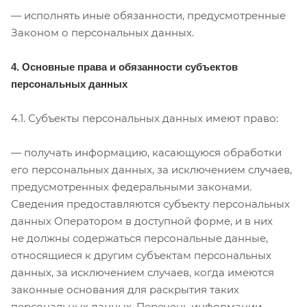
— исполнять иные обязанности, предусмотренные
Законом о персональных данных.
4. Основные права и обязанности субъектов
персональных данных
4.1. Субъекты персональных данных имеют право:
— получать информацию, касающуюся обработки
его персональных данных, за исключением случаев,
предусмотренных федеральными законами.
Сведения предоставляются субъекту персональных
данных Оператором в доступной форме, и в них
не должны содержаться персональные данные,
относящиеся к другим субъектам персональных
данных, за исключением случаев, когда имеются
законные основания для раскрытия таких
персональных данных. Перечень информации