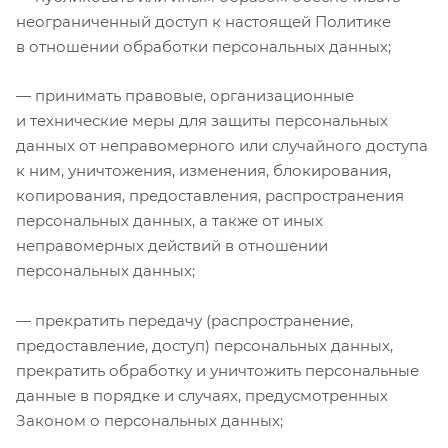
неограниченный доступ к настоящей Политике
в отношении обработки персональных данных;
— принимать правовые, организационные
и технические меры для защиты персональных
данных от неправомерного или случайного доступа
к ним, уничтожения, изменения, блокирования,
копирования, предоставления, распространения
персональных данных, а также от иных
неправомерных действий в отношении
персональных данных;
— прекратить передачу (распространение,
предоставление, доступ) персональных данных,
прекратить обработку и уничтожить персональные
данные в порядке и случаях, предусмотренных
Законом о персональных данных;