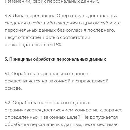
изменении) своих персональных данных.
4.3. Лица, передавшие Оператору недостоверные
сведения о себе, либо сведения о другом субъекте
персональных данных без согласия последнего,
несут ответственность в соответствии
с законодательством РФ.
5. Принципы обработки персональных данных
5.1. Обработка персональных данных
осуществляется на законной и справедливой
основе.
5.2. Обработка персональных данных
ограничивается достижением конкретных, заранее
определенных и законных целей. Не допускается
обработка персональных данных, несовместимая