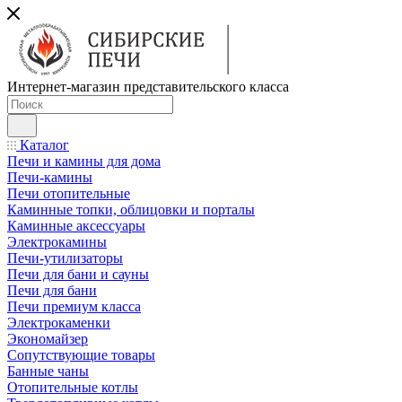
Интернет-магазин представительского класса
Каталог
Печи и камины для дома
Печи-камины
Печи отопительные
Каминные топки, облицовки и порталы
Каминные аксессуары
Электрокамины
Печи-утилизаторы
Печи для бани и сауны
Печи для бани
Печи премиум класса
Электрокаменки
Экономайзер
Сопутствующие товары
Банные чаны
Отопительные котлы