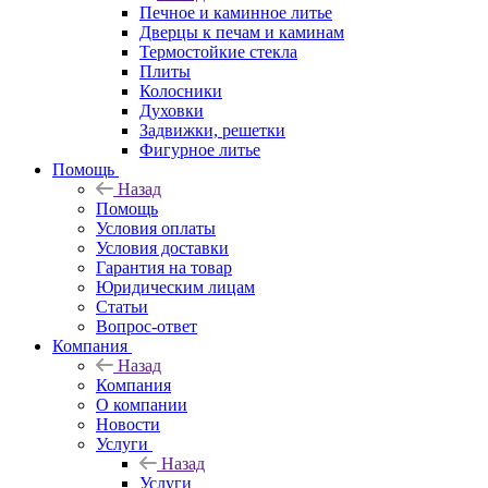
Печное и каминное литье
Дверцы к печам и каминам
Термостойкие стекла
Плиты
Колосники
Духовки
Задвижки, решетки
Фигурное литье
Помощь
Назад
Помощь
Условия оплаты
Условия доставки
Гарантия на товар
Юридическим лицам
Статьи
Вопрос-ответ
Компания
Назад
Компания
О компании
Новости
Услуги
Назад
Услуги