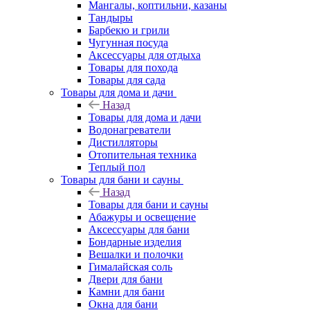
Мангалы, коптильни, казаны
Тандыры
Барбекю и грили
Чугунная посуда
Аксессуары для отдыха
Товары для похода
Товары для сада
Товары для дома и дачи
Назад
Товары для дома и дачи
Водонагреватели
Дистилляторы
Отопительная техника
Теплый пол
Товары для бани и сауны
Назад
Товары для бани и сауны
Абажуры и освещение
Аксессуары для бани
Бондарные изделия
Вешалки и полочки
Гималайская соль
Двери для бани
Камни для бани
Окна для бани