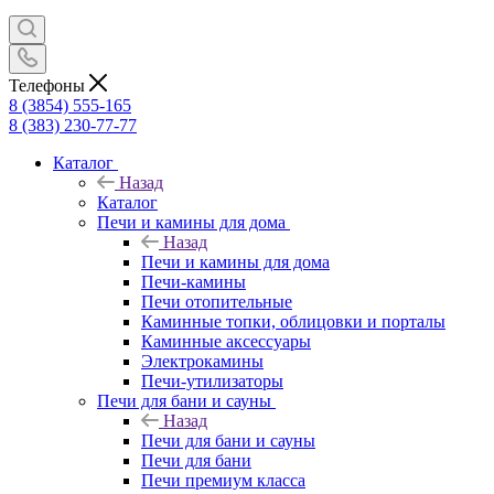
Телефоны
8 (3854) 555-165
8 (383) 230-77-77
Каталог
Назад
Каталог
Печи и камины для дома
Назад
Печи и камины для дома
Печи-камины
Печи отопительные
Каминные топки, облицовки и порталы
Каминные аксессуары
Электрокамины
Печи-утилизаторы
Печи для бани и сауны
Назад
Печи для бани и сауны
Печи для бани
Печи премиум класса