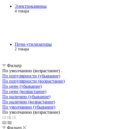
Электрокамины
4 товара
Печи-утилизаторы
2 товара
Фильтр
По умолчанию (возрастание)
По популярности (убывание)
По популярности (возрастание)
По цене (убывание)
По цене (возрастание)
По наличию (убывание)
По наличию (возрастание)
По умолчанию (убывание)
По умолчанию (возрастание)
Фильтр