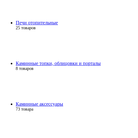
Печи отопительные
25 товаров
Каминные топки, облицовки и порталы
8 товаров
Каминные аксессуары
73 товара