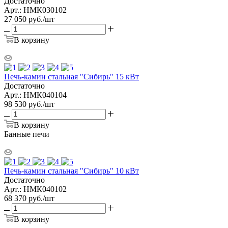
Достаточно
Арт.: НМК030102
27 050
руб.
/шт
В корзину
Печь-камин стальная "Сибирь" 15 кВт
Достаточно
Арт.: НМК040104
98 530
руб.
/шт
В корзину
Банные печи
Печь-камин стальная "Сибирь" 10 кВт
Достаточно
Арт.: НМК040102
68 370
руб.
/шт
В корзину