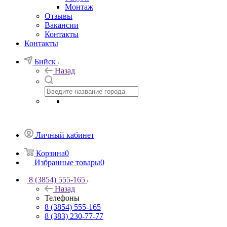
Монтаж
Отзывы
Вакансии
Контакты
Контакты
Бийск
Назад
Личный кабинет
Корзина
0
Избранные товары
0
8 (3854) 555-165
Назад
Телефоны
8 (3854) 555-165
8 (383) 230-77-77