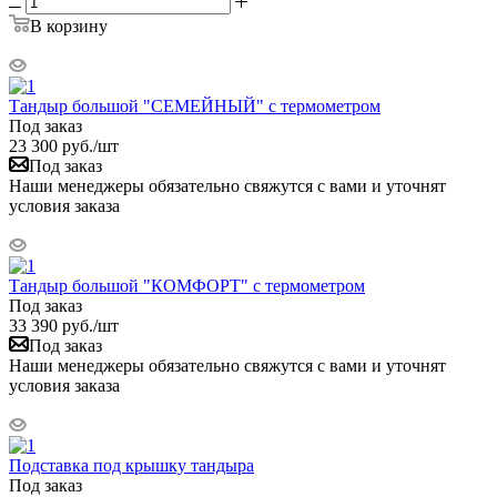
В корзину
Тандыр большой "СЕМЕЙНЫЙ" с термометром
Под заказ
23 300
руб.
/шт
Под заказ
Наши менеджеры обязательно свяжутся с вами и уточнят
условия заказа
Тандыр большой "КОМФОРТ" с термометром
Под заказ
33 390
руб.
/шт
Под заказ
Наши менеджеры обязательно свяжутся с вами и уточнят
условия заказа
Подставка под крышку тандыра
Под заказ