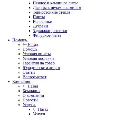
Печное и каминное литье
Дверцы к печам и каминам
Термостойкие стекла
Плиты
Колосники
Духовки
Задвижки, решетки
Фигурное литье
Помощь
Назад
Помощь
Условия оплаты
Условия доставки
Гарантия на товар
Юридическим лицам
Статьи
Вопрос-ответ
Компания
Назад
Компания
О компании
Новости
Услуги
Назад
Услуги