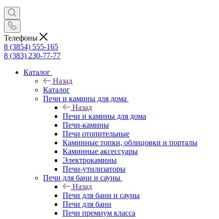
Телефоны
8 (3854) 555-165
8 (383) 230-77-77
Каталог
Назад
Каталог
Печи и камины для дома
Назад
Печи и камины для дома
Печи-камины
Печи отопительные
Каминные топки, облицовки и порталы
Каминные аксессуары
Электрокамины
Печи-утилизаторы
Печи для бани и сауны
Назад
Печи для бани и сауны
Печи для бани
Печи премиум класса