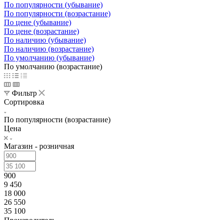
По популярности (убывание)
По популярности (возрастание)
По цене (убывание)
По цене (возрастание)
По наличию (убывание)
По наличию (возрастание)
По умолчанию (убывание)
По умолчанию (возрастание)
Фильтр
Сортировка
По популярности (возрастание)
Цена
Магазин - розничная
900
9 450
18 000
26 550
35 100