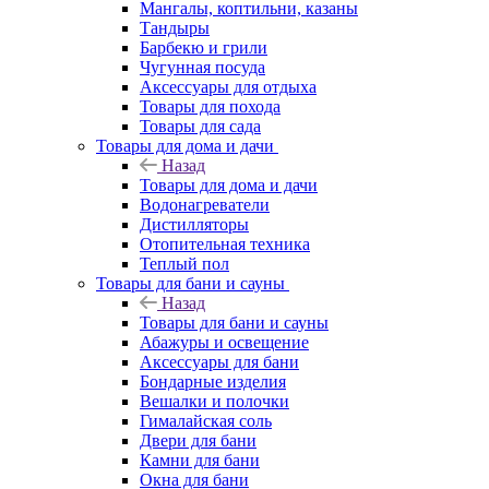
Мангалы, коптильни, казаны
Тандыры
Барбекю и грили
Чугунная посуда
Аксессуары для отдыха
Товары для похода
Товары для сада
Товары для дома и дачи
Назад
Товары для дома и дачи
Водонагреватели
Дистилляторы
Отопительная техника
Теплый пол
Товары для бани и сауны
Назад
Товары для бани и сауны
Абажуры и освещение
Аксессуары для бани
Бондарные изделия
Вешалки и полочки
Гималайская соль
Двери для бани
Камни для бани
Окна для бани