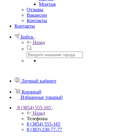
Монтаж
Отзывы
Вакансии
Контакты
Контакты
Бийск
Назад
Личный кабинет
Корзина
0
Избранные товары
0
8 (3854) 555-165
Назад
Телефоны
8 (3854) 555-165
8 (383) 230-77-77