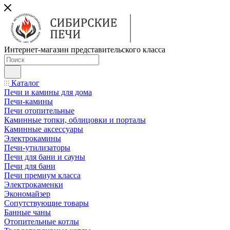
Интернет-магазин представительского класса
Каталог
Печи и камины для дома
Печи-камины
Печи отопительные
Каминные топки, облицовки и порталы
Каминные аксессуары
Электрокамины
Печи-утилизаторы
Печи для бани и сауны
Печи для бани
Печи премиум класса
Электрокаменки
Экономайзер
Сопутствующие товары
Банные чаны
Отопительные котлы