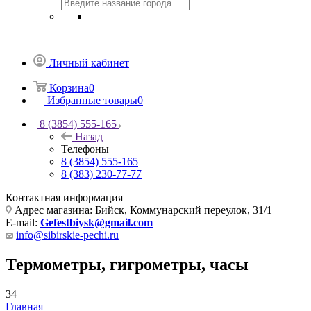
Личный кабинет
Корзина
0
Избранные товары
0
8 (3854) 555-165
Назад
Телефоны
8 (3854) 555-165
8 (383) 230-77-77
Контактная информация
Адрес магазина: Бийск, Коммунарский переулок, 31/1
E-mail:
Gefestbiysk@gmail.com
info@sibirskie-pechi.ru
Термометры, гигрометры, часы
34
Главная