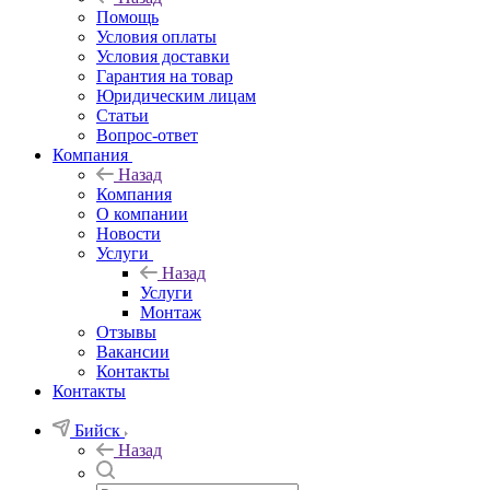
Помощь
Условия оплаты
Условия доставки
Гарантия на товар
Юридическим лицам
Статьи
Вопрос-ответ
Компания
Назад
Компания
О компании
Новости
Услуги
Назад
Услуги
Монтаж
Отзывы
Вакансии
Контакты
Контакты
Бийск
Назад