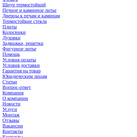
Шнур термостойкий
Печное и каминное литье
Дверцы к печам и каминам
Термостойкие стекла
Плиты
Колосники
Духовки
Задвижки, решетки
Фигурное литье
Помощь
Условия оплаты
Условия доставки
Гарантия на товар
Юридическим лицам
Статьи
Вопрос-ответ
Компания
О компании
Новости
Услуги
Монтаж
Отзывы
Вакансии
Контакты
Контакты