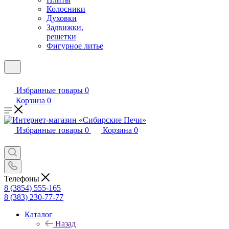
Колосники
Духовки
Задвижки,
решетки
Фигурное литье
Избранные товары
0
Корзина
0
Избранные товары
0
Корзина
0
Телефоны
8 (3854) 555-165
8 (383) 230-77-77
Каталог
Назад