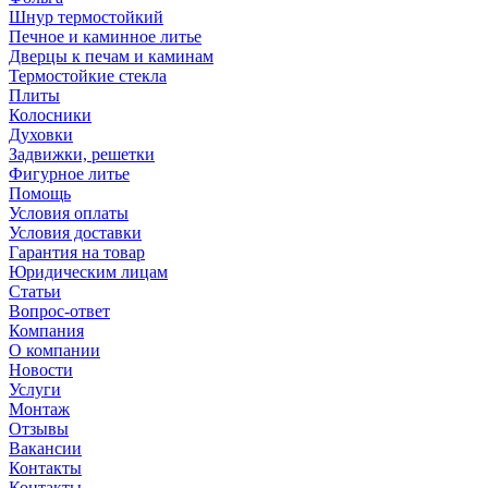
Шнур термостойкий
Печное и каминное литье
Дверцы к печам и каминам
Термостойкие стекла
Плиты
Колосники
Духовки
Задвижки, решетки
Фигурное литье
Помощь
Условия оплаты
Условия доставки
Гарантия на товар
Юридическим лицам
Статьи
Вопрос-ответ
Компания
О компании
Новости
Услуги
Монтаж
Отзывы
Вакансии
Контакты
Контакты