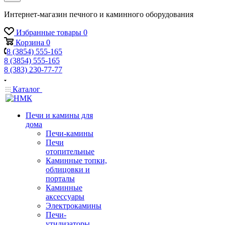
Интернет-магазин печного и каминного оборудования
Избранные товары
0
Корзина
0
8 (3854) 555-165
8 (3854) 555-165
8 (383) 230-77-77
Каталог
Печи и камины для
дома
Печи-камины
Печи
отопительные
Каминные топки,
облицовки и
порталы
Каминные
аксессуары
Электрокамины
Печи-
утилизаторы