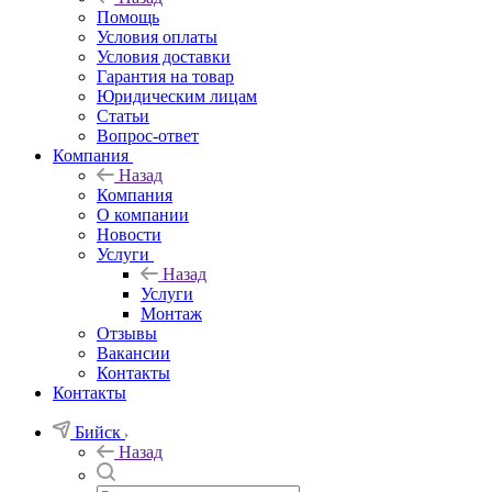
Помощь
Условия оплаты
Условия доставки
Гарантия на товар
Юридическим лицам
Статьи
Вопрос-ответ
Компания
Назад
Компания
О компании
Новости
Услуги
Назад
Услуги
Монтаж
Отзывы
Вакансии
Контакты
Контакты
Бийск
Назад