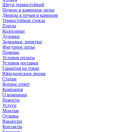
Шнур термостойкий
Печное и каминное литье
Дверцы к печам и каминам
Термостойкие стекла
Плиты
Колосники
Духовки
Задвижки, решетки
Фигурное литье
Помощь
Условия оплаты
Условия доставки
Гарантия на товар
Юридическим лицам
Статьи
Вопрос-ответ
Компания
О компании
Новости
Услуги
Монтаж
Отзывы
Вакансии
Контакты
Контакты