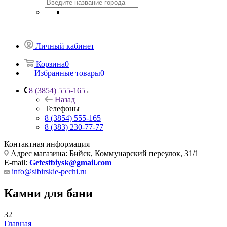
Личный кабинет
Корзина
0
Избранные товары
0
8 (3854) 555-165
Назад
Телефоны
8 (3854) 555-165
8 (383) 230-77-77
Контактная информация
Адрес магазина: Бийск, Коммунарский переулок, 31/1
E-mail:
Gefestbiysk@gmail.com
info@sibirskie-pechi.ru
Камни для бани
32
Главная