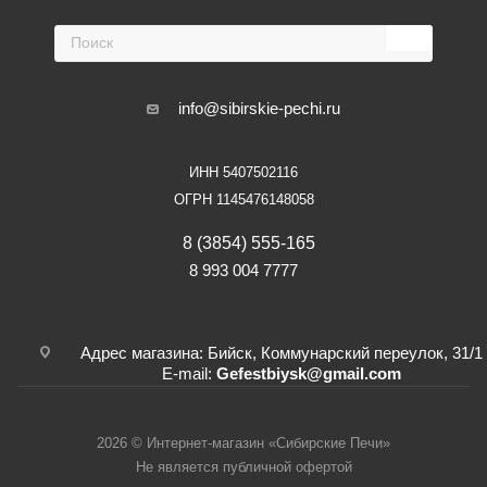
info@sibirskie-pechi.ru
ИНН 5407502116
ОГРН 1145476148058
8 (3854) 555-165
8 993 004 7777
Адрес магазина: Бийск, Коммунарский переулок, 31/1
E-mail:
Gefestbiysk@gmail.com
2026 © Интернет-магазин «Сибирские Печи»
Не является публичной офертой