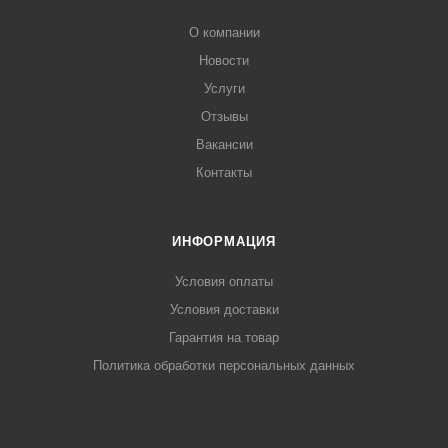
О компании
Новости
Услуги
Отзывы
Вакансии
Контакты
ИНФОРМАЦИЯ
Условия оплаты
Условия доставки
Гарантия на товар
Политика обработки персональных данных